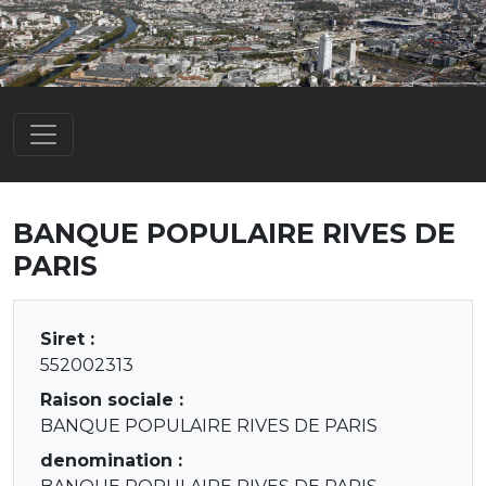
BANQUE POPULAIRE RIVES DE
PARIS
Siret :
552002313
Raison sociale :
BANQUE POPULAIRE RIVES DE PARIS
denomination :