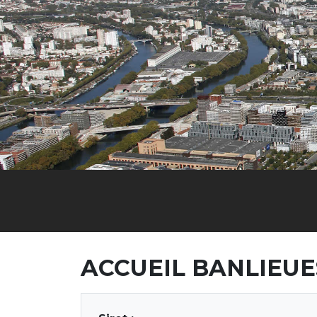
ACCUEIL BANLIEUE