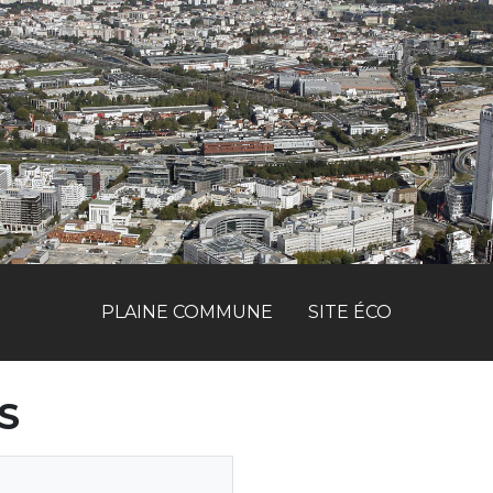
PLAINE COMMUNE
SITE ÉCO
S