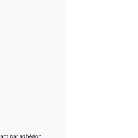
nant par adhésion